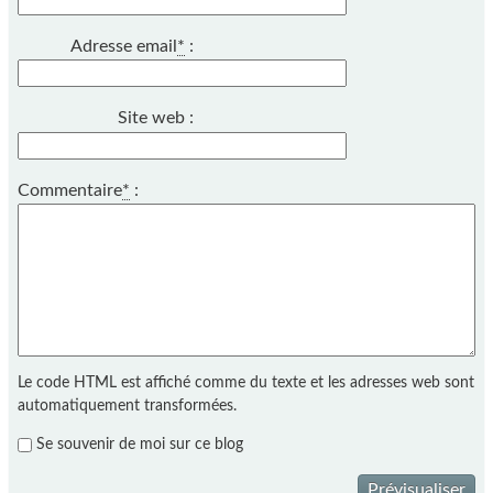
Adresse email
*
:
Site web :
Commentaire
*
:
Le code HTML est affiché comme du texte et les adresses web sont
automatiquement transformées.
Se souvenir de moi sur ce blog
Prévisualiser