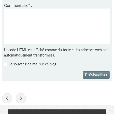
Commentaire
*
:
Le code HTML est affiché comme du texte et les adresses web sont
automatiquement transformées.
Se souvenir de moi sur ce blog
Prévisualiser
-