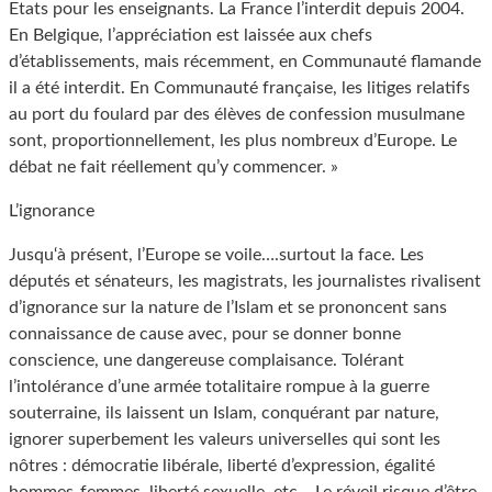
Etats pour les enseignants. La France l’interdit depuis 2004.
En Belgique, l’appréciation est laissée aux chefs
d’établissements, mais récemment, en Communauté flamande
il a été interdit. En Communauté française, les litiges relatifs
au port du foulard par des élèves de confession musulmane
sont, proportionnellement, les plus nombreux d’Europe. Le
débat ne fait réellement qu’y commencer. »
L’ignorance
Jusqu‘à présent, l’Europe se voile….surtout la face. Les
députés et sénateurs, les magistrats, les journalistes rivalisent
d’ignorance sur la nature de l’Islam et se prononcent sans
connaissance de cause avec, pour se donner bonne
conscience, une dangereuse complaisance. Tolérant
l’intolérance d’une armée totalitaire rompue à la guerre
souterraine, ils laissent un Islam, conquérant par nature,
ignorer superbement les valeurs universelles qui sont les
nôtres : démocratie libérale, liberté d’expression, égalité