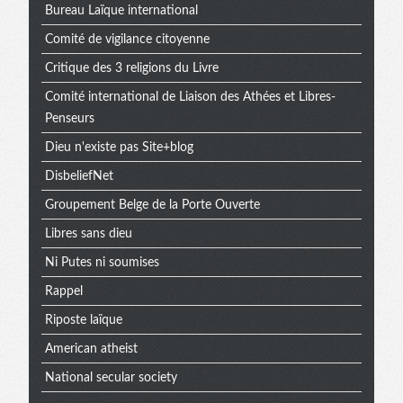
Bureau Laïque international
Comité de vigilance citoyenne
Critique des 3 religions du Livre
Comité international de Liaison des Athées et Libres-
Penseurs
Dieu n'existe pas Site+blog
DisbeliefNet
Groupement Belge de la Porte Ouverte
Libres sans dieu
Ni Putes ni soumises
Rappel
Riposte laïque
American atheist
National secular society