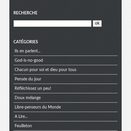
Menu
RECHERCHE
CATÉGORIES
Ils en parlent...
God-is-no-good
Chacun pour soi et dieu pour tous
Pensée du jour
Réfléchissez un peu!
Doux mélange
Libre-penseurs du Monde
A Lire...
Feuilleton