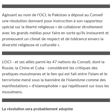
Agissant au nom de l'OCI, le Pakistan a déposé au Conseil
une résolution donnant pour instruction à son rapporteur
spécial sur la liberté religieuse « de collaborer étroitement
avec les grands médias pour faire en sorte qu'ils instaurent et
promeuvent un climat de respect et de tolérance envers la
diversité religieuse et culturelle ».
L'OCI - et ses alliés parmi les 47 nations du Conseil, dont la
Russie, la Chine et Cuba - considèrent les critiques des
pratiques musulmanes et le lien qui est fait entre l'islam et le
terrorisme mené sous la bannière de l'islamisme comme des
manifestations « d'islamophobie » qui rejaillissent sur tous les
musulmans.
La résolution sera probablement adoptée