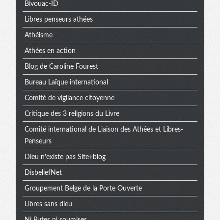
Bivouac-ID
Libres penseurs athées
Athéisme
Athées en action
Blog de Caroline Fourest
Bureau Laïque international
Comité de vigilance citoyenne
Critique des 3 religions du Livre
Comité international de Liaison des Athées et Libres-
Penseurs
Dieu n'existe pas Site+blog
DisbeliefNet
Groupement Belge de la Porte Ouverte
Libres sans dieu
Ni Putes ni soumises