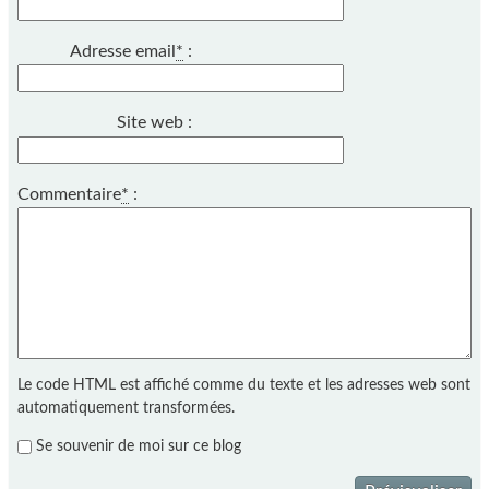
Adresse email
*
:
Site web :
Commentaire
*
:
Le code HTML est affiché comme du texte et les adresses web sont
automatiquement transformées.
Se souvenir de moi sur ce blog