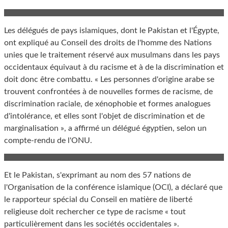
Les délégués de pays islamiques, dont le Pakistan et l'Égypte,
ont expliqué au Conseil des droits de l'homme des Nations
unies que le traitement réservé aux musulmans dans les pays
occidentaux équivaut à du racisme et à de la discrimination et
doit donc être combattu. « Les personnes d'origine arabe se
trouvent confrontées à de nouvelles formes de racisme, de
discrimination raciale, de xénophobie et formes analogues
d'intolérance, et elles sont l'objet de discrimination et de
marginalisation », a affirmé un délégué égyptien, selon un
compte-rendu de l'ONU.
Et le Pakistan, s'exprimant au nom des 57 nations de
l'Organisation de la conférence islamique (OCI), a déclaré que
le rapporteur spécial du Conseil en matière de liberté
religieuse doit rechercher ce type de racisme « tout
particulièrement dans les sociétés occidentales ».