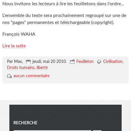
Nous invitons les lecteurs à lire les feuilletons dans l'ordre...
L'ensemble du texte sera prochainement regroupé sur une de
nos "pages" permanentes et téléchargeable (copyright).
François WAHA
Lire la suite
Par Max,
jeudi, mai 20 2010
.
Feuilleton
Civilisation
Droits humains
liberté
aucun commentaire
Menu
RECHERCHE