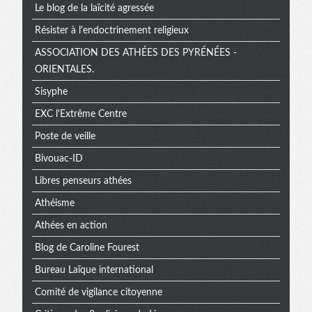
extra
Le blog de la laïcité agressée
Résister à l'endoctrinement religieux
ASSOCIATION DES ATHÉES DES PYRÉNÉES -
ORIENTALES.
Sisyphe
EXC l'Extrême Centre
Poste de veille
Bivouac-ID
Libres penseurs athées
Athéisme
Athées en action
Blog de Caroline Fourest
Bureau Laïque international
Comité de vigilance citoyenne