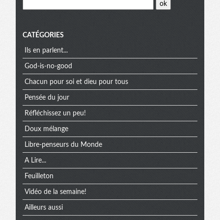
CATÉGORIES
Ils en parlent...
God-is-no-good
Chacun pour soi et dieu pour tous
Pensée du jour
Réfléchissez un peu!
Doux mélange
Libre-penseurs du Monde
A Lire...
Feuilleton
Vidéo de la semaine!
Ailleurs aussi