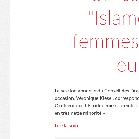
"Islam
femmes
leu
La session annuelle du Conseil des Dro
occasion, Véronique Kiesel, correspond
Occidentaux, historiquement premiers 
en très nette minorité.»
Lire la suite