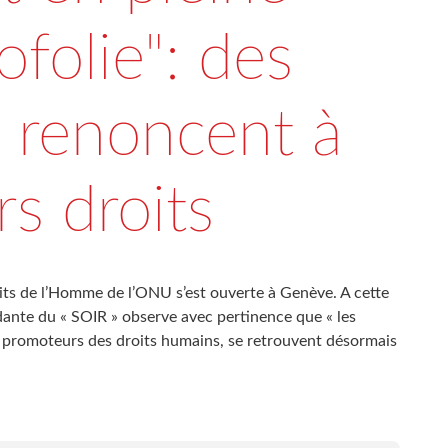
ofolie": des
 renoncent à
rs droits
its de l’Homme de l’ONU s’est ouverte à Genève. A cette
ante du « SOIR » observe avec pertinence que « les
promoteurs des droits humains, se retrouvent désormais