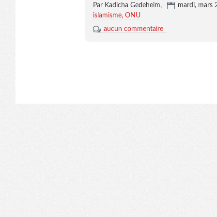
Par Kadicha Gedeheim,
mardi, mars 
islamisme
ONU
aucun commentaire