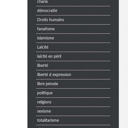
charia
démocratie
Droits humains
fanatisme
islamisme
Laïcité
laïcité en péril
liberté
liberté d expression
libre pensée
politique
religions
sexisme
totalitarisme