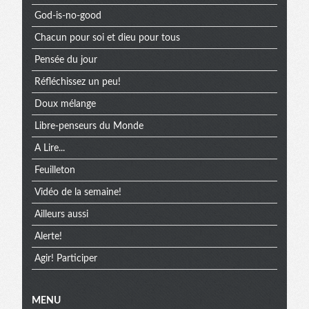
God-is-no-good
Chacun pour soi et dieu pour tous
Pensée du jour
Réfléchissez un peu!
Doux mélange
Libre-penseurs du Monde
A Lire...
Feuilleton
Vidéo de la semaine!
Ailleurs aussi
Alerte!
Agir! Participer
MENU