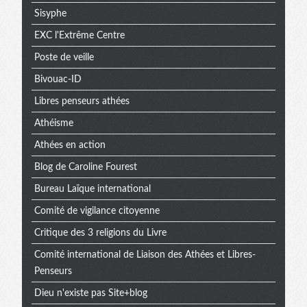
Sisyphe
EXC l'Extrême Centre
Poste de veille
Bivouac-ID
Libres penseurs athées
Athéisme
Athées en action
Blog de Caroline Fourest
Bureau Laïque international
Comité de vigilance citoyenne
Critique des 3 religions du Livre
Comité international de Liaison des Athées et Libres-
Penseurs
Dieu n'existe pas Site+blog