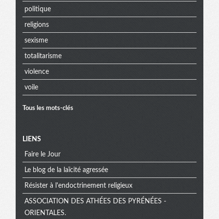
politique
religions
sexisme
totalitarisme
violence
voile
Tous les mots-clés
Menu
LIENS
Faire le Jour
extra
Le blog de la laïcité agressée
Résister à l'endoctrinement religieux
ASSOCIATION DES ATHÉES DES PYRÉNÉES -
ORIENTALES.